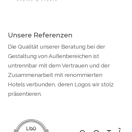
Unsere Referenzen
Die Qualität unserer Beratung bei der
Gestaltung von Außenbereichen ist
untrennbar mit dem Vertrauen und der
Zusammenarbeit mit renommierten
Hotels verbunden, deren Logos wir stolz
präsentieren.