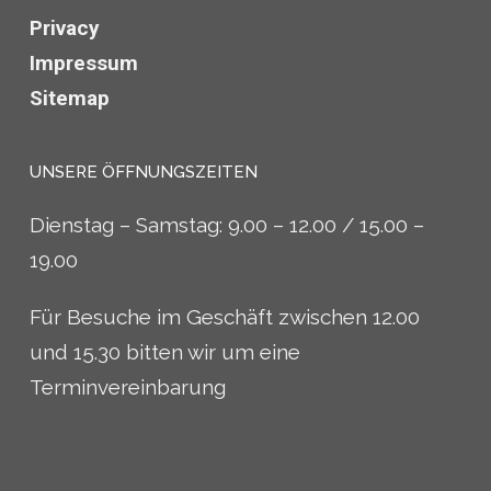
Privacy
Impressum
Sitemap
UNSERE ÖFFNUNGSZEITEN
Dienstag – Samstag: 9.00 – 12.00 / 15.00 –
19.00
Für Besuche im Geschäft zwischen 12.00
und 15.30 bitten wir um eine
Terminvereinbarung