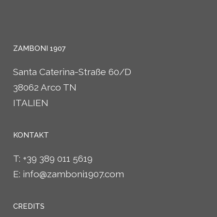
ZAMBONI 1907
Santa Caterina-Straße 60/D
38062 Arco TN
ITALIEN
KONTAKT
T:
+39 389 011 5619
E:
info@zamboni1907.com
CREDITS