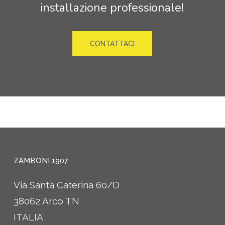
installazione
professionale!
CONTATTACI
ZAMBONI 1907
Via Santa Caterina 60/D
38062 Arco TN
ITALIA