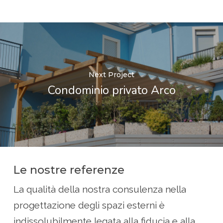
Next Project
Condominio privato Arco
Le nostre referenze
La qualità della nostra consulenza nella
progettazione degli spazi esterni è
indissolubilmente legata alla fiducia e alla